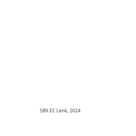
SBX EC Lenk, 2024