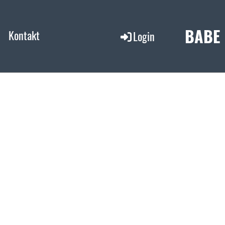
BABE
Kontakt
Login