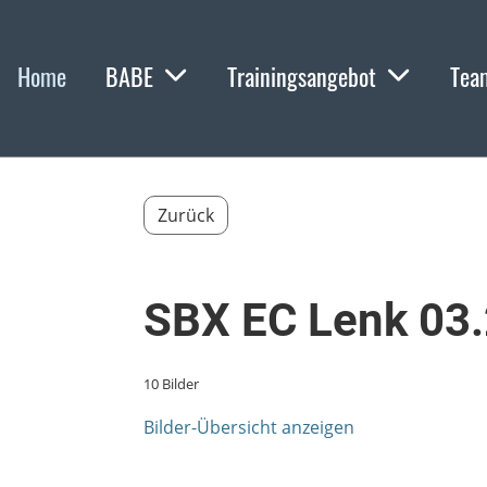
Home
BABE
Trainingsangebot
Tea
Zurück
SBX EC Lenk 03
10 Bilder
Bilder-Übersicht anzeigen