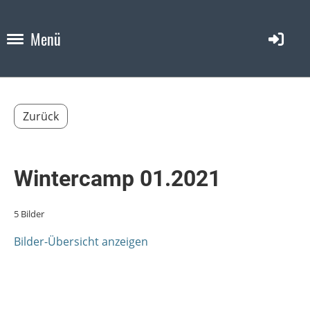
Menü
Zurück
Wintercamp 01.2021
5 Bilder
Bilder-Übersicht anzeigen