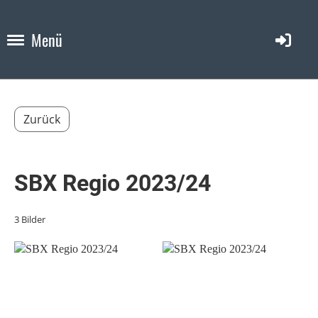
Menü
Zurück
SBX Regio 2023/24
3 Bilder