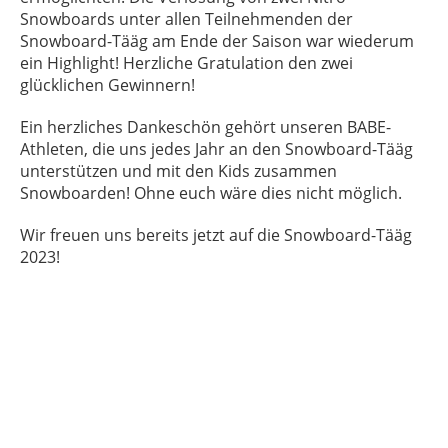
Snowboards unter allen Teilnehmenden der
Snowboard-Tääg am Ende der Saison war wiederum
ein Highlight! Herzliche Gratulation den zwei
glücklichen Gewinnern!
Ein herzliches Dankeschön gehört unseren BABE-
Athleten, die uns jedes Jahr an den Snowboard-Tääg
unterstützen und mit den Kids zusammen
Snowboarden! Ohne euch wäre dies nicht möglich.
Wir freuen uns bereits jetzt auf die Snowboard-Tääg
2023!