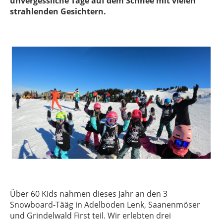
unvergessliche Tage auf dem Schnee mit vielen
strahlenden Gesichtern.
Über 60 Kids nahmen dieses Jahr an den 3
Snowboard-Tääg in Adelboden Lenk, Saanenmöser
und Grindelwald First teil. Wir erlebten drei