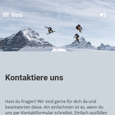
Menü
Kontaktiere uns
Hast du Fragen? Wir sind gerne für dich da und
beantworten diese. Am einfachsten ist es, wenn du
uns per Kontaktformular schreibst. Einfach ausfüllen