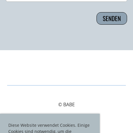
© BABE
Diese Website verwendet Cookies. Einige
Cookies sind notwendig, um die
Impressum