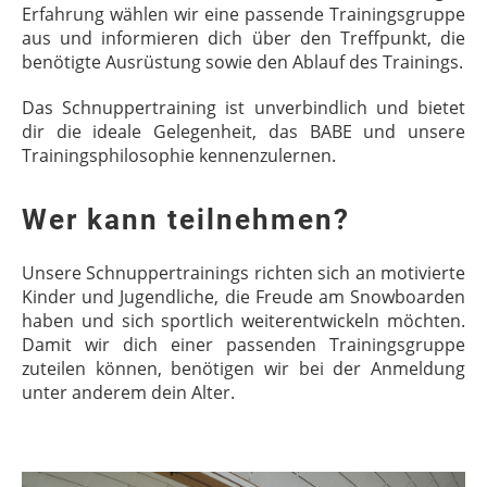
Erfahrung wählen wir eine passende Trainingsgruppe
aus und informieren dich über den Treffpunkt, die
benötigte Ausrüstung sowie den Ablauf des Trainings.
Das Schnuppertraining ist unverbindlich und bietet
dir die ideale Gelegenheit, das BABE und unsere
Trainingsphilosophie kennenzulernen.
Wer kann teilnehmen?
Unsere Schnuppertrainings richten sich an motivierte
Kinder und Jugendliche, die Freude am Snowboarden
haben und sich sportlich weiterentwickeln möchten.
Damit wir dich einer passenden Trainingsgruppe
zuteilen können, benötigen wir bei der Anmeldung
unter anderem dein Alter.