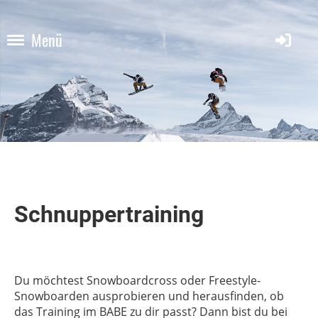
Menü
Schnuppertraining
Du möchtest Snowboardcross oder Freestyle-
Snowboarden ausprobieren und herausfinden, ob
das Training im BABE zu dir passt? Dann bist du bei