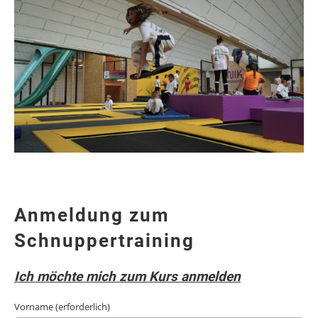
Anmeldung zum
Schnuppertraining
Ich möchte mich zum Kurs anmelden
Vorname (erforderlich)