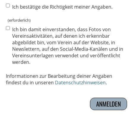
Ich bestätige die Richtigkeit meiner Angaben.
(erforderlich)
Ich bin damit einverstanden, dass Fotos von
Vereinsaktivitäten, auf denen ich erkennbar
abgebildet bin, vom Verein auf der Website, in
Newslettern, auf den Social-Media-Kanälen und in
Vereinsunterlagen verwendet und veröffentlicht
werden.
Informationen zur Bearbeitung deiner Angaben
findest du in unseren
Datenschutzhinweisen
.