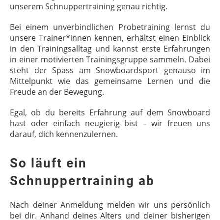
unserem Schnuppertraining genau richtig.
Bei einem unverbindlichen Probetraining lernst du
unsere Trainer*innen kennen, erhältst einen Einblick
in den Trainingsalltag und kannst erste Erfahrungen
in einer motivierten Trainingsgruppe sammeln. Dabei
steht der Spass am Snowboardsport genauso im
Mittelpunkt wie das gemeinsame Lernen und die
Freude an der Bewegung.
Egal, ob du bereits Erfahrung auf dem Snowboard
hast oder einfach neugierig bist – wir freuen uns
darauf, dich kennenzulernen.
So läuft ein
Schnuppertraining ab
Nach deiner Anmeldung melden wir uns persönlich
bei dir. Anhand deines Alters und deiner bisherigen