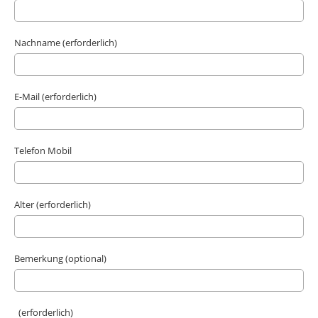
Nachname (erforderlich)
E-Mail (erforderlich)
Telefon Mobil
Alter (erforderlich)
Bemerkung (optional)
(erforderlich)