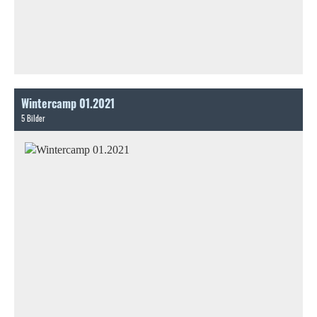
Wintercamp 01.2021
5 Bilder