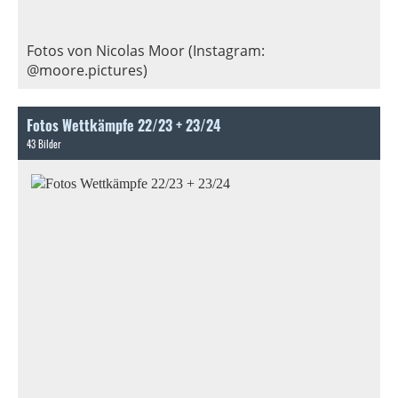
Fotos von Nicolas Moor (Instagram:
@moore.pictures)
Fotos Wettkämpfe 22/23 + 23/24
43 Bilder