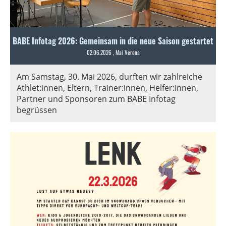
BABE Infotag 2026: Gemeinsam in die neue Saison gestartet
02.06.2026
, Mai Verena
Am Samstag, 30. Mai 2026, durften wir zahlreiche
Athlet:innen, Eltern, Trainer:innen, Helfer:innen,
Partner und Sponsoren zum BABE Infotag
begrüssen