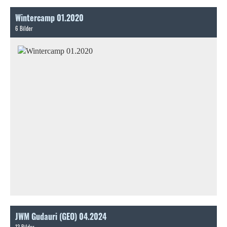
Wintercamp 01.2020
6 Bilder
JWM Gudauri (GEO) 04.2024
13 Bilder