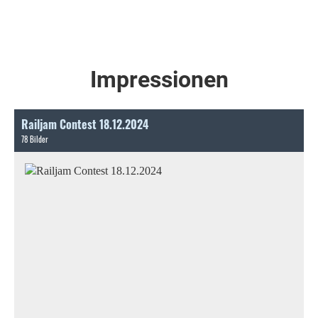
Impressionen
Railjam Contest 18.12.2024
78 Bilder