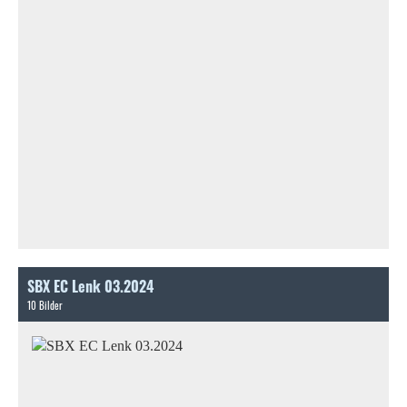
SBX EC Lenk 03.2024
10 Bilder