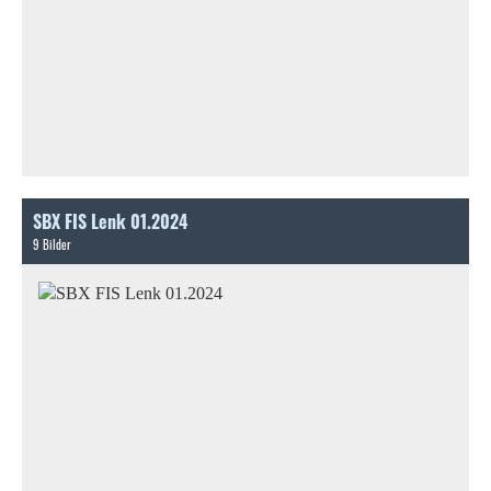
SBX FIS Lenk 01.2024
9 Bilder