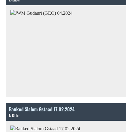
Banked Slalom Gstaad 17.02.2024
17 Bilder