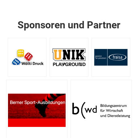
Sponsoren und Partner