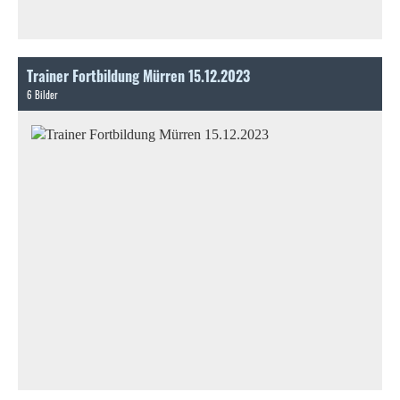
Trainer Fortbildung Mürren 15.12.2023
6 Bilder