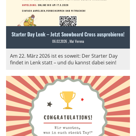
Starter Day Lenk – Jetzt Snowboard Cross ausprobieren!
06.02.2026
, Mai Verena
Am 22. März 2026 ist es soweit: Der Starter Day
findet in Lenk statt – und du kannst dabei sein!