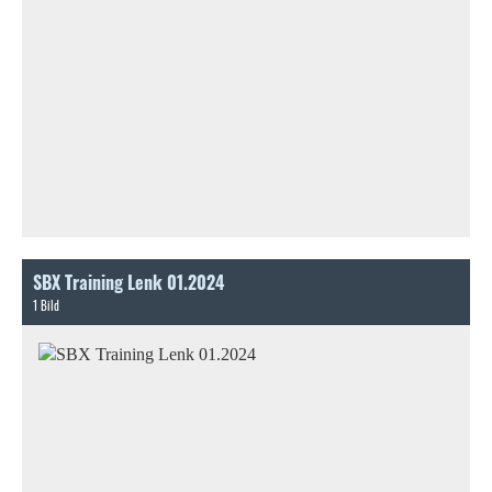
SBX Training Lenk 01.2024
1 Bild