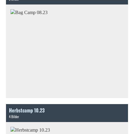
Herbstcamp 10.23
4 Bilder