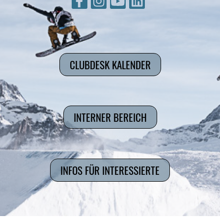
CLUBDESK KALENDER
INTERNER BEREICH
INFOS FÜR INTERESSIERTE