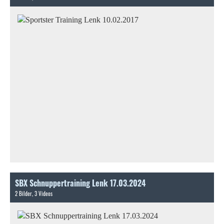
SBX Schnuppertraining Lenk 17.03.2024
2 Bilder, 3 Videos