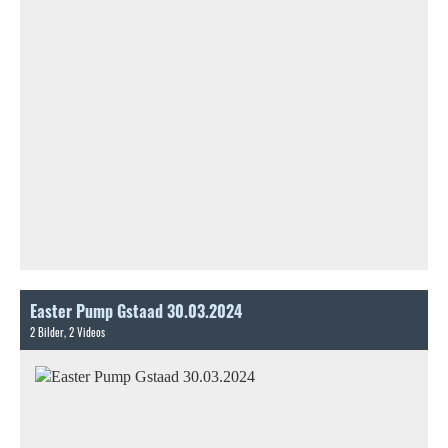
Easter Pump Gstaad 30.03.2024
2 Bilder, 2 Videos