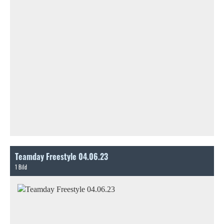
Teamday Freestyle 04.06.23
1 Bild