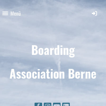
Menü
Boarding
Association Berne