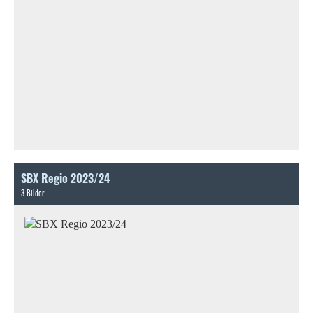
SBX Regio 2023/24
3 Bilder