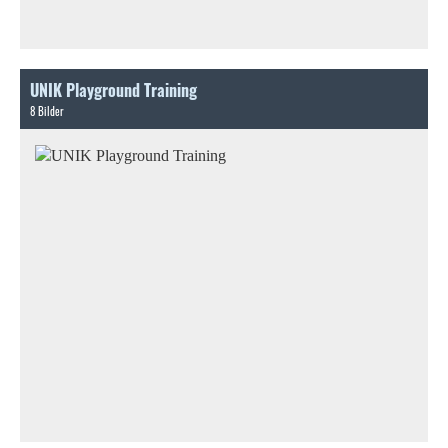
UNIK Playground Training
8 Bilder