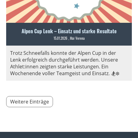
Alpen Cup Lenk – Einsatz und starke Resultate
15.01.2026
, Mai Verena
Trotz Schneefalls konnte der Alpen Cup in der
Lenk erfolgreich durchgeführt werden. Unsere
Athlet:innen zeigten starke Leistungen. Ein
Wochenende voller Teamgeist und Einsatz. 🏂❄️
Weitere Einträge